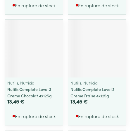
En rupture de stock
En rupture de stock
Nutilis, Nutricia
Nutilis, Nutricia
Nutilis Complete Level 3
Nutilis Complete Level 3
Creme Chocolat 4x125g
Creme Fraise 4x125g
13,45 €
13,45 €
En rupture de stock
En rupture de stock