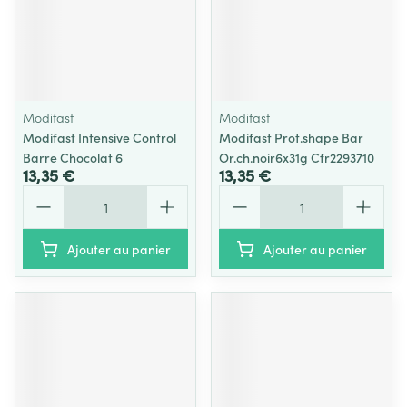
Modifast
Modifast
Modifast Intensive Control
Modifast Prot.shape Bar
Barre Chocolat 6
Or.ch.noir6x31g Cfr2293710
13,35 €
13,35 €
Quantité
Quantité
Ajouter au panier
Ajouter au panier