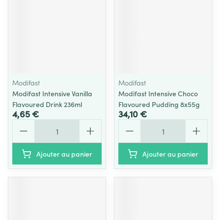
Modifast
Modifast
Modifast Intensive Vanilla
Modifast Intensive Choco
Flavoured Drink 236ml
Flavoured Pudding 8x55g
4,65 €
34,10 €
Quantité
Quantité
Ajouter au panier
Ajouter au panier