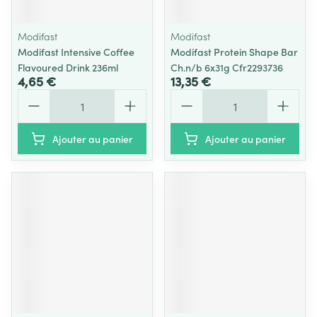
Modifast
Modifast
Modifast Intensive Coffee
Modifast Protein Shape Bar
Flavoured Drink 236ml
Ch.n/b 6x31g Cfr2293736
4,65 €
13,35 €
Quantité
Quantité
Ajouter au panier
Ajouter au panier