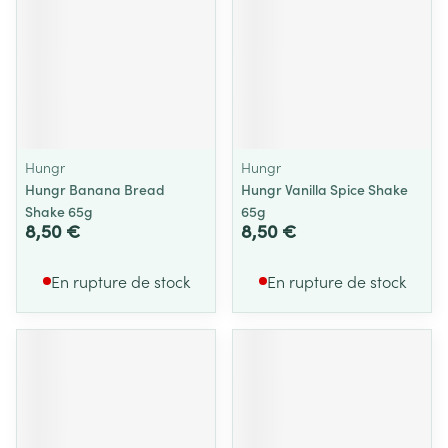
Hungr
Hungr
Hungr Banana Bread
Hungr Vanilla Spice Shake
Shake 65g
65g
8,50 €
8,50 €
En rupture de stock
En rupture de stock