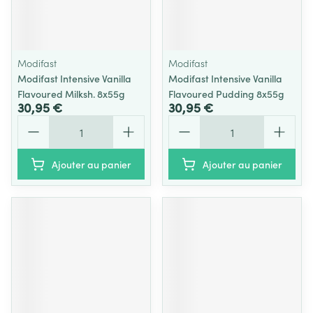
Modifast
Modifast
Modifast Intensive Vanilla
Modifast Intensive Vanilla
Flavoured Milksh. 8x55g
Flavoured Pudding 8x55g
30,95 €
30,95 €
Quantité
Quantité
Ajouter au panier
Ajouter au panier