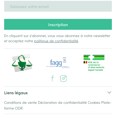
Adresse mail
Inscription
En cliquant sur s'abonner, vous vous abonnez à notre newsletter
et acceptez notre
politique de confidentialité
.
Liens légaux
Conditions de vente
Déclaration de confidentialité
Cookies
Plate-
forme ODR