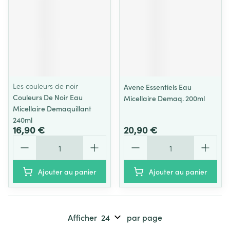
Les couleurs de noir
Avene Essentiels Eau
Couleurs De Noir Eau
Micellaire Demaq. 200ml
Micellaire Demaquillant
240ml
16,90 €
20,90 €
Quantité
Quantité
Ajouter au panier
Ajouter au panier
Afficher
par page