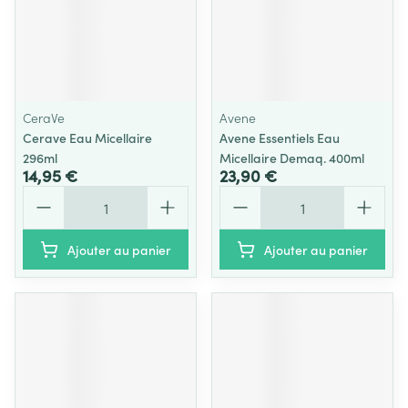
CeraVe
Avene
Cerave Eau Micellaire
Avene Essentiels Eau
296ml
Micellaire Demaq. 400ml
14,95 €
23,90 €
Quantité
Quantité
Ajouter au panier
Ajouter au panier