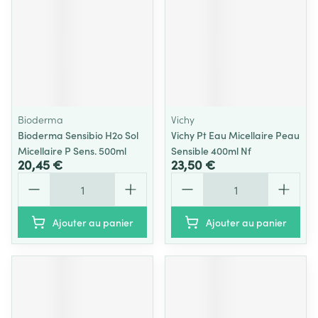
Bioderma
Vichy
Bioderma Sensibio H2o Sol
Vichy Pt Eau Micellaire Peau
Micellaire P Sens. 500ml
Sensible 400ml Nf
20,45 €
23,50 €
Quantité
Quantité
Ajouter au panier
Ajouter au panier