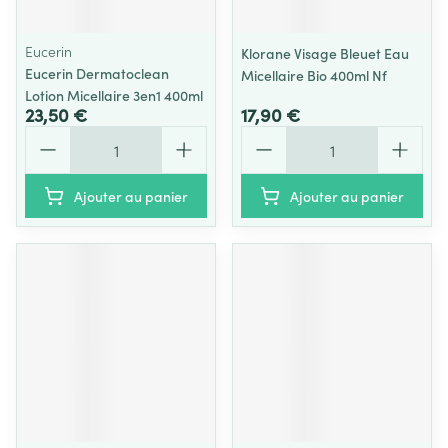
Eucerin
Klorane Visage Bleuet Eau
Eucerin Dermatoclean
Micellaire Bio 400ml Nf
Lotion Micellaire 3en1 400ml
23,50 €
17,90 €
Quantité
Quantité
Ajouter au panier
Ajouter au panier