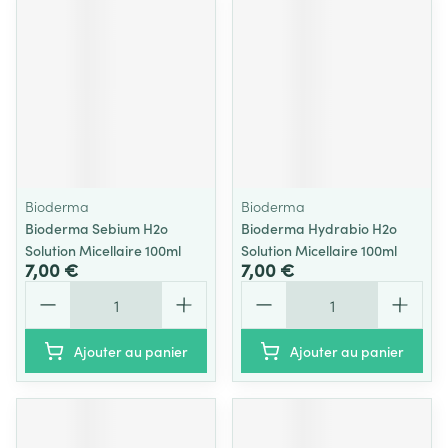
Bioderma
Bioderma
Bioderma Sebium H2o
Bioderma Hydrabio H2o
Solution Micellaire 100ml
Solution Micellaire 100ml
7,00 €
7,00 €
Quantité
Quantité
Ajouter au panier
Ajouter au panier