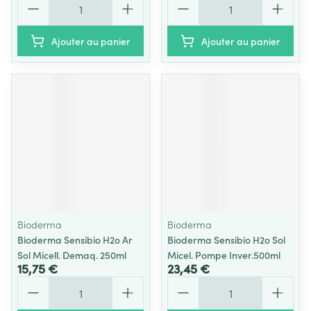
Ajouter au panier
Ajouter au panier
Bioderma
Bioderma
Bioderma Sensibio H2o Ar
Bioderma Sensibio H2o Sol
Sol Micell. Demaq. 250ml
Micel. Pompe Inver.500ml
15,75 €
23,45 €
Quantité
Quantité