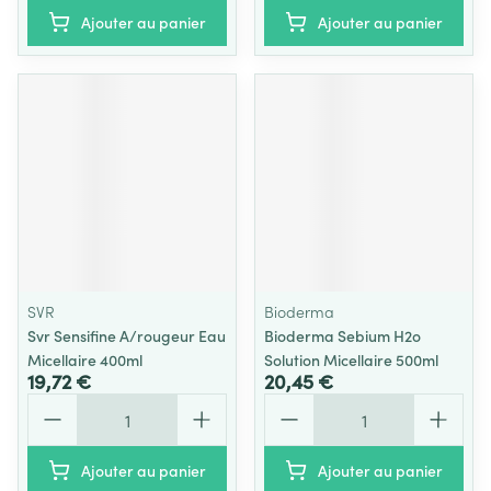
Ajouter au panier
Ajouter au panier
SVR
Bioderma
Svr Sensifine A/rougeur Eau
Bioderma Sebium H2o
Micellaire 400ml
Solution Micellaire 500ml
19,72 €
20,45 €
Quantité
Quantité
Ajouter au panier
Ajouter au panier