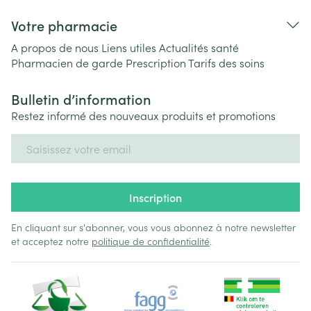
Votre pharmacie
A propos de nous
Liens utiles
Actualités santé
Pharmacien de garde
Prescription
Tarifs des soins
Bulletin d’information
Restez informé des nouveaux produits et promotions
Adresse mail
Inscription
En cliquant sur s'abonner, vous vous abonnez à notre newsletter
et acceptez notre
politique de confidentialité
.