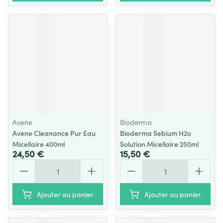
Avene
Bioderma
Avene Cleanance Pur Eau
Bioderma Sebium H2o
Micellaire 400ml
Solution Micellaire 250ml
24,50 €
15,50 €
Quantité
Quantité
Ajouter au panier
Ajouter au panier