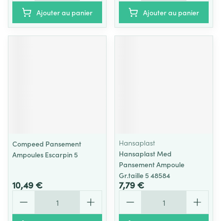
Ajouter au panier
Ajouter au panier
Hansaplast
Compeed Pansement
Hansaplast Med
Ampoules Escarpin 5
Pansement Ampoule
Gr.taille 5 48584
10,49 €
7,79 €
Quantité
Quantité