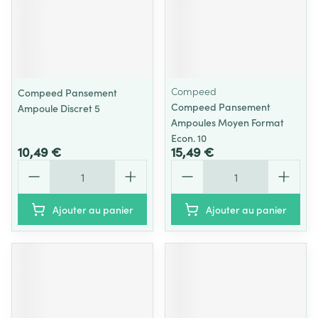
Compeed
Compeed Pansement
Compeed Pansement
Ampoule Discret 5
Ampoules Moyen Format
Econ. 10
10,49 €
15,49 €
Quantité
Quantité
Ajouter au panier
Ajouter au panier