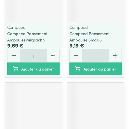
Compeed
Compeed
Compeed Pansement
Compeed Pansement
Ampoules Mixpack 5
Ampoules Small 6
9,69 €
9,19 €
Quantité
Quantité
Ajouter au panier
Ajouter au panier