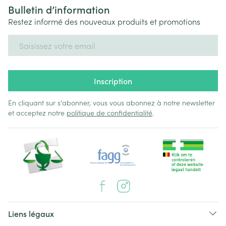
Bulletin d’information
Restez informé des nouveaux produits et promotions
Adresse mail
Inscription
En cliquant sur s'abonner, vous vous abonnez à notre newsletter
et acceptez notre
politique de confidentialité
.
Liens légaux