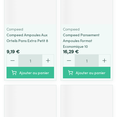
Compeed
Compeed
Compeed Ampoules Aux
Compeed Pansement
Orteils Pans Extra Petit 8
Ampoules Format
Economique 10
9,19 €
16,29 €
Quantité
Quantité
Ajouter au panier
Ajouter au panier