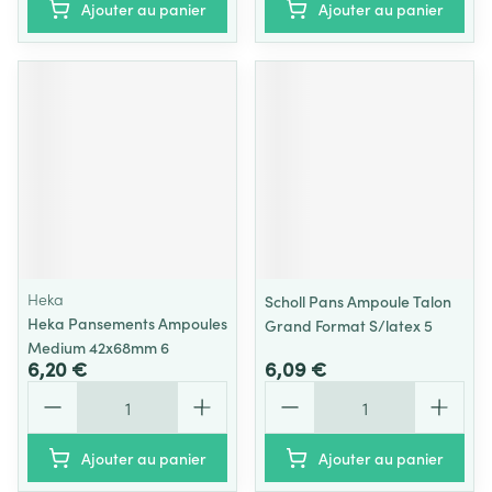
Ajouter au panier
Ajouter au panier
Heka
Scholl Pans Ampoule Talon
Heka Pansements Ampoules
Grand Format S/latex 5
Medium 42x68mm 6
6,20 €
6,09 €
Quantité
Quantité
Ajouter au panier
Ajouter au panier