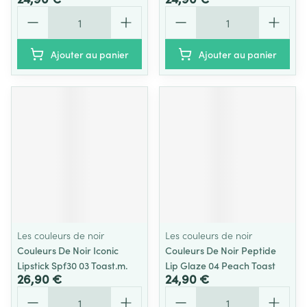
Quantité
Quantité
Ajouter au panier
Ajouter au panier
Les couleurs de noir
Les couleurs de noir
Couleurs De Noir Iconic
Couleurs De Noir Peptide
Lipstick Spf30 03 Toast.m.
Lip Glaze 04 Peach Toast
26,90 €
24,90 €
Quantité
Quantité