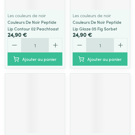
Les couleurs de noir
Les couleurs de noir
Couleurs De Noir Peptide
Couleurs De Noir Peptide
Lip Contour 02 Peachtoast
Lip Glaze 05 Fig Sorbet
24,90 €
24,90 €
Quantité
Quantité
Ajouter au panier
Ajouter au panier