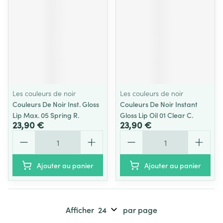
Les couleurs de noir
Les couleurs de noir
Couleurs De Noir Inst. Gloss
Couleurs De Noir Instant
Lip Max. 05 Spring R.
Gloss Lip Oil 01 Clear C.
23,90 €
23,90 €
Quantité
Quantité
Ajouter au panier
Ajouter au panier
Afficher
par page