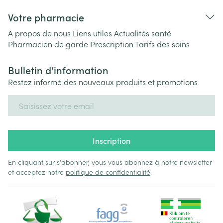
Votre pharmacie
A propos de nous
Liens utiles
Actualités santé
Pharmacien de garde
Prescription
Tarifs des soins
Bulletin d’information
Restez informé des nouveaux produits et promotions
Adresse mail
Inscription
En cliquant sur s'abonner, vous vous abonnez à notre newsletter
et acceptez notre
politique de confidentialité
.