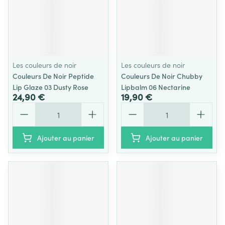
Les couleurs de noir
Les couleurs de noir
Couleurs De Noir Peptide
Couleurs De Noir Chubby
Lip Glaze 03 Dusty Rose
Lipbalm 06 Nectarine
24,90 €
19,90 €
Quantité
Quantité
Ajouter au panier
Ajouter au panier