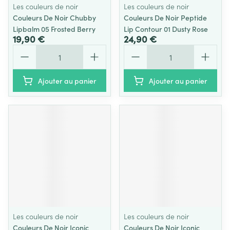
Les couleurs de noir
Les couleurs de noir
Couleurs De Noir Chubby
Couleurs De Noir Peptide
Lipbalm 05 Frosted Berry
Lip Contour 01 Dusty Rose
19,90 €
24,90 €
Quantité
Quantité
Ajouter au panier
Ajouter au panier
Les couleurs de noir
Les couleurs de noir
Couleurs De Noir Iconic
Couleurs De Noir Iconic