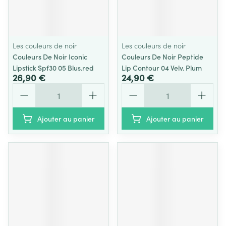
Les couleurs de noir
Les couleurs de noir
Couleurs De Noir Iconic
Couleurs De Noir Peptide
Lipstick Spf30 05 Blus.red
Lip Contour 04 Velv. Plum
26,90 €
24,90 €
Quantité
Quantité
Ajouter au panier
Ajouter au panier