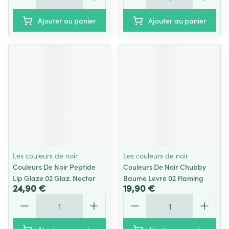
Ajouter au panier
Ajouter au panier
Les couleurs de noir
Les couleurs de noir
Couleurs De Noir Peptide
Couleurs De Noir Chubby
Lip Glaze 02 Glaz. Nectar
Baume Levre 02 Flaming
24,90 €
19,90 €
Quantité
Quantité