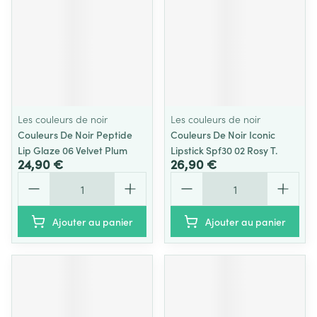
Les couleurs de noir
Les couleurs de noir
Couleurs De Noir Peptide
Couleurs De Noir Iconic
Lip Glaze 06 Velvet Plum
Lipstick Spf30 02 Rosy T.
24,90 €
26,90 €
Quantité
Quantité
Ajouter au panier
Ajouter au panier