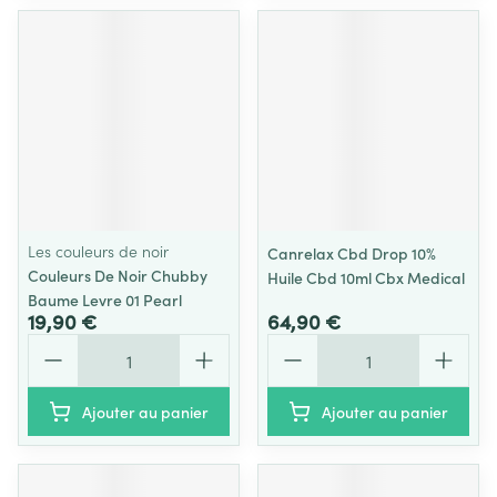
Les couleurs de noir
Canrelax Cbd Drop 10%
Couleurs De Noir Chubby
Huile Cbd 10ml Cbx Medical
Baume Levre 01 Pearl
19,90 €
64,90 €
Quantité
Quantité
Ajouter au panier
Ajouter au panier