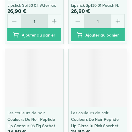
Lipstick Spf30 04 W.terrac
Lipstick Spf30 01 Peach N.
26,90 €
26,90 €
Quantité
Quantité
Ajouter au panier
Ajouter au panier
Les couleurs de noir
Les couleurs de noir
Couleurs De Noir Peptide
Couleurs De Noir Peptide
Lip Contour 03 Fig Sorbet
Lip Glaze 01 Pink Sherbet
24,90 €
24,90 €