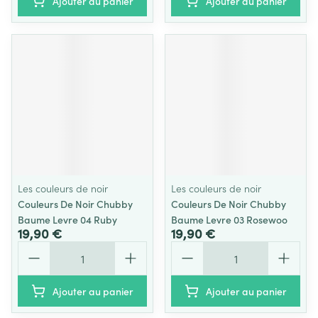
Ajouter au panier
Ajouter au panier
Les couleurs de noir
Les couleurs de noir
Couleurs De Noir Chubby
Couleurs De Noir Chubby
Baume Levre 04 Ruby
Baume Levre 03 Rosewoo
19,90 €
19,90 €
Quantité
Quantité
Ajouter au panier
Ajouter au panier