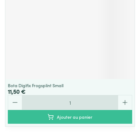
Bota Digifix Frogsplint Small
11,50 €
Quantité
Ajouter au panier