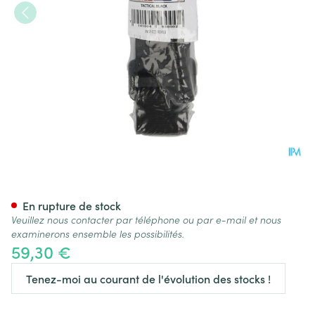
Cat Tourniquet Noir
En rupture de stock
Veuillez nous contacter par téléphone ou par e-mail et nous
examinerons ensemble les possibilités.
59,30 €
Tenez-moi au courant de l'évolution des stocks !