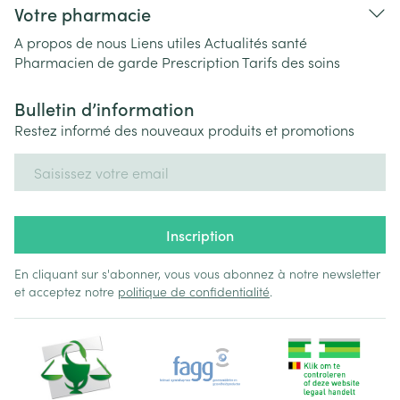
Votre pharmacie
A propos de nous
Liens utiles
Actualités santé
Pharmacien de garde
Prescription
Tarifs des soins
Bulletin d’information
Restez informé des nouveaux produits et promotions
Adresse mail
Inscription
En cliquant sur s'abonner, vous vous abonnez à notre newsletter
et acceptez notre
politique de confidentialité
.