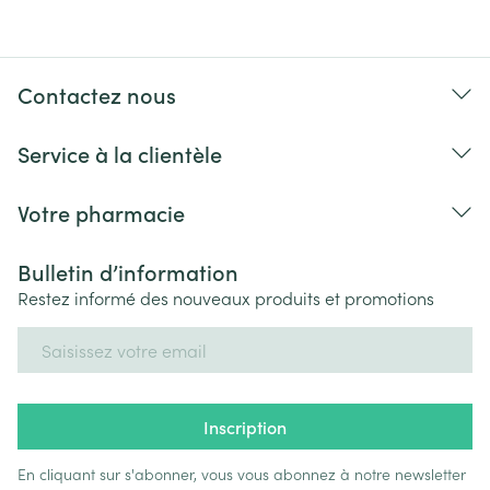
Contactez nous
Service à la clientèle
Votre pharmacie
Bulletin d’information
Restez informé des nouveaux produits et promotions
Adresse mail
Inscription
En cliquant sur s'abonner, vous vous abonnez à notre newsletter