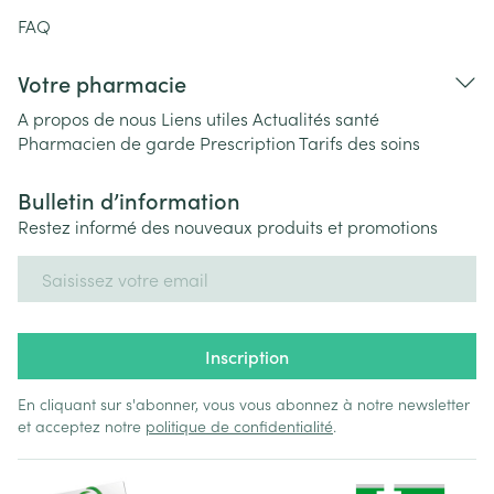
FAQ
Votre pharmacie
A propos de nous
Liens utiles
Actualités santé
Pharmacien de garde
Prescription
Tarifs des soins
Bulletin d’information
Restez informé des nouveaux produits et promotions
Adresse mail
Inscription
En cliquant sur s'abonner, vous vous abonnez à notre newsletter
et acceptez notre
politique de confidentialité
.