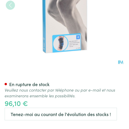
Bota Ortho Df+articul 2001 No
En rupture de stock
Veuillez nous contacter par téléphone ou par e-mail et nous
examinerons ensemble les possibilités.
96,10 €
Tenez-moi au courant de l'évolution des stocks !