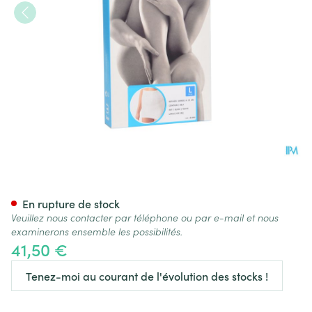
Botasol Ceinture Wh H 25cm 
En rupture de stock
Veuillez nous contacter par téléphone ou par e-mail et nous
examinerons ensemble les possibilités.
41,50 €
Tenez-moi au courant de l'évolution des stocks !