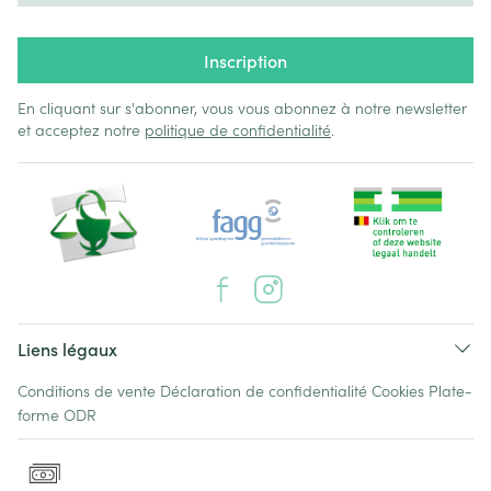
Inscription
En cliquant sur s'abonner, vous vous abonnez à notre newsletter
et acceptez notre
politique de confidentialité
.
Liens légaux
Conditions de vente
Déclaration de confidentialité
Cookies
Plate-
forme ODR