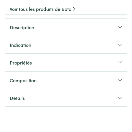
Voir tous les produits de Bota
Description
Indication
Propriétés
Composition
Détails