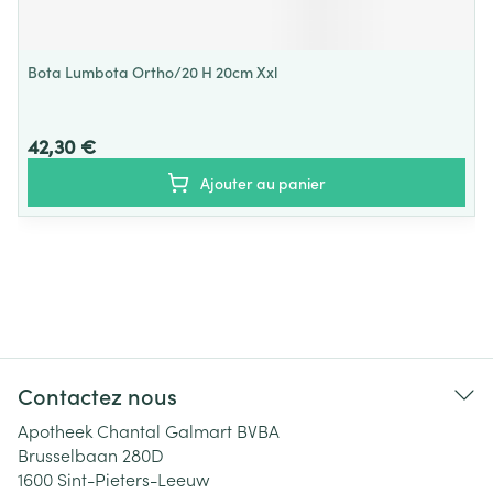
Bota Lumbota Ortho/20 H 20cm Xxl
42,30 €
Ajouter au panier
Contactez nous
Apotheek Chantal Galmart BVBA
Brusselbaan 280D
1600
Sint-Pieters-Leeuw