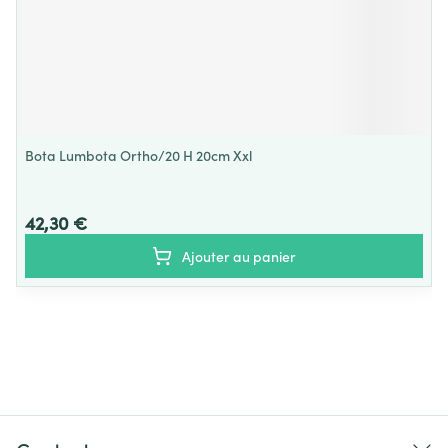
Bota Lumbota Ortho/20 H 20cm Xxl
42,30 €
Ajouter au panier