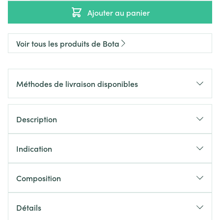
Ajouter au panier
Voir tous les produits de Bota
Méthodes de livraison disponibles
Description
Indication
Composition
Détails