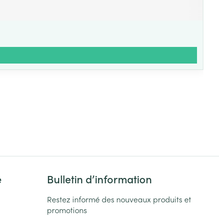
e
Bulletin d’information
Restez informé des nouveaux produits et
promotions