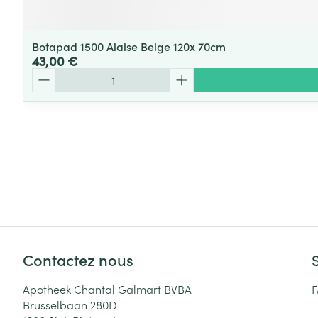
Botapad 1500 Alaise Beige 120x 70cm
43,00 €
Quantité
Contactez nous
Apotheek Chantal Galmart BVBA
Brusselbaan 280D