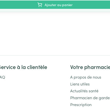
Ajouter au panier
Service à la clientèle
Votre pharmaci
FAQ
A propos de nous
Liens utiles
Actualités santé
Pharmacien de garde
Prescription