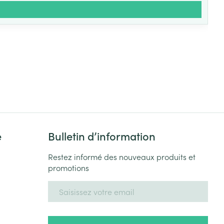
e
Bulletin d’information
Restez informé des nouveaux produits et
promotions
Adresse mail