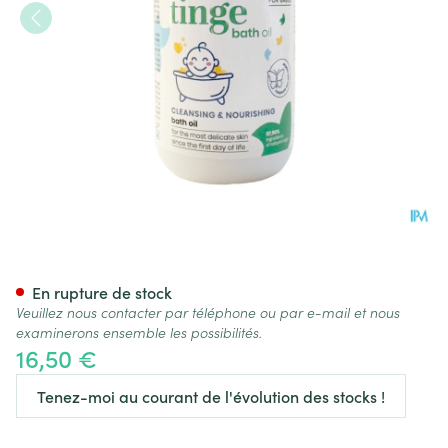
Tinge Bebes Huile Bain 200ml
En rupture de stock
Veuillez nous contacter par téléphone ou par e-mail et nous
examinerons ensemble les possibilités.
16,50 €
Tenez-moi au courant de l'évolution des stocks !