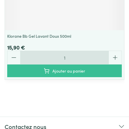
Klorane Bb Gel Lavant Doux 500ml
15,90 €
Quantité
Ajouter au panier
Contactez nous