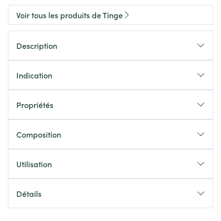
Voir tous les produits de Tinge
Description
Indication
Propriétés
Composition
Utilisation
Détails