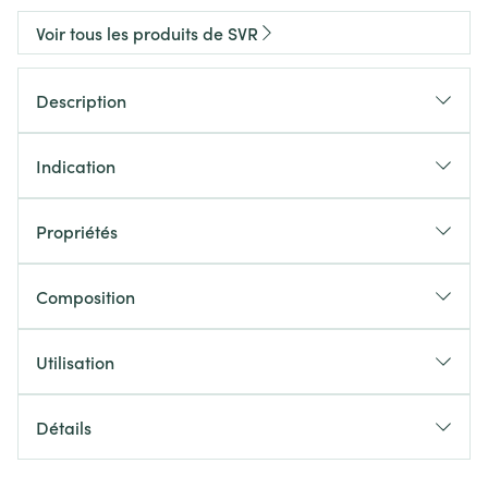
Voir tous les produits de SVR
Description
Indication
Propriétés
Composition
Utilisation
Détails