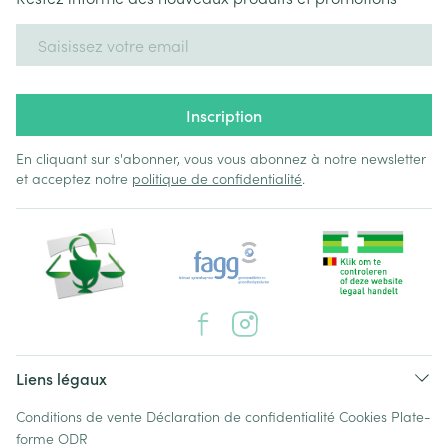
Adresse mail
Inscription
En cliquant sur s'abonner, vous vous abonnez à notre newsletter
et acceptez notre
politique de confidentialité
.
Liens légaux
Conditions de vente
Déclaration de confidentialité
Cookies
Plate-
forme ODR