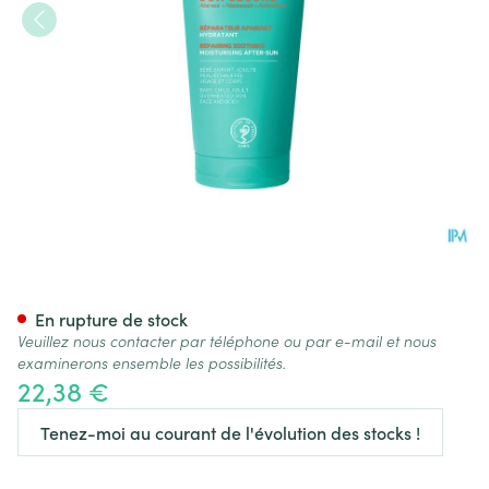
Svr Sun Secure Lait Apres Sol
En rupture de stock
Veuillez nous contacter par téléphone ou par e-mail et nous
examinerons ensemble les possibilités.
22,38 €
Tenez-moi au courant de l'évolution des stocks !