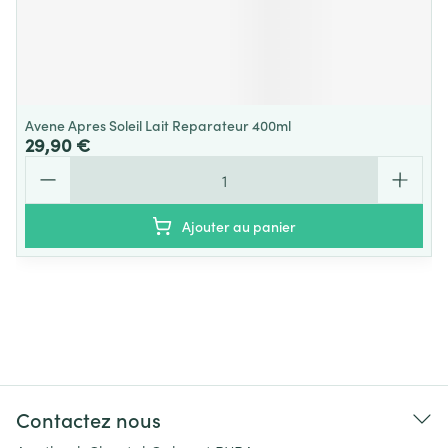
Avene Apres Soleil Lait Reparateur 400ml
29,90 €
Quantité
Ajouter au panier
Contactez nous