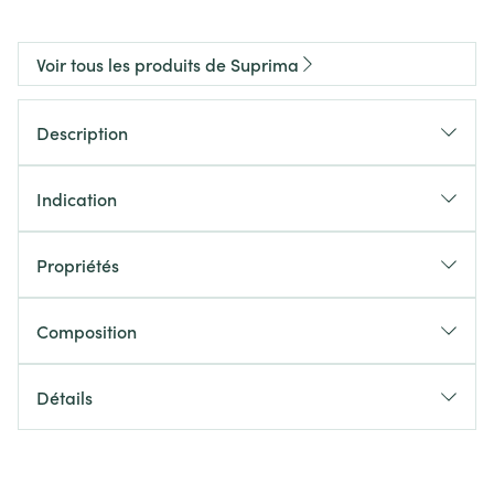
Voir tous les produits de Suprima
Description
Indication
Propriétés
Composition
Détails