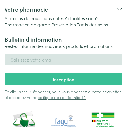
Votre pharmacie
A propos de nous
Liens utiles
Actualités santé
Pharmacien de garde
Prescription
Tarifs des soins
Bulletin d’information
Restez informé des nouveaux produits et promotions
Adresse mail
Inscription
En cliquant sur s'abonner, vous vous abonnez à notre newsletter
et acceptez notre
politique de confidentialité
.