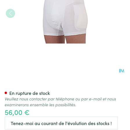
Suprima 1412 Slip Protect.ha
En rupture de stock
Veuillez nous contacter par téléphone ou par e-mail et nous
examinerons ensemble les possibilités.
56,00 €
Tenez-moi au courant de l'évolution des stocks !