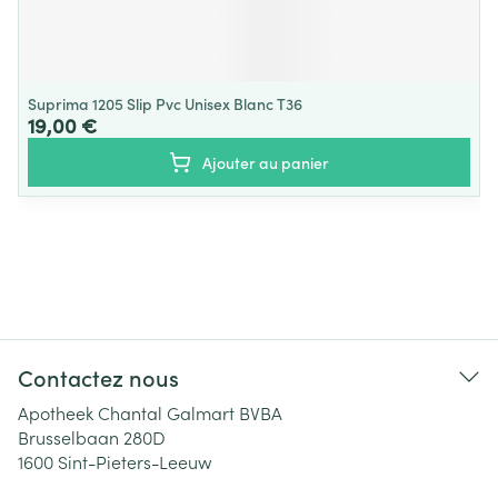
Suprima 1205 Slip Pvc Unisex Blanc T36
19,00 €
Ajouter au panier
Contactez nous
Apotheek Chantal Galmart BVBA
Brusselbaan 280D
1600
Sint-Pieters-Leeuw