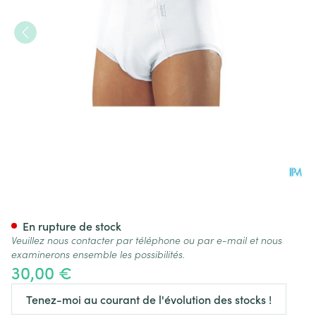
Suprima 1261 Bodyguard 5 H
En rupture de stock
Veuillez nous contacter par téléphone ou par e-mail et nous
examinerons ensemble les possibilités.
30,00 €
Tenez-moi au courant de l'évolution des stocks !