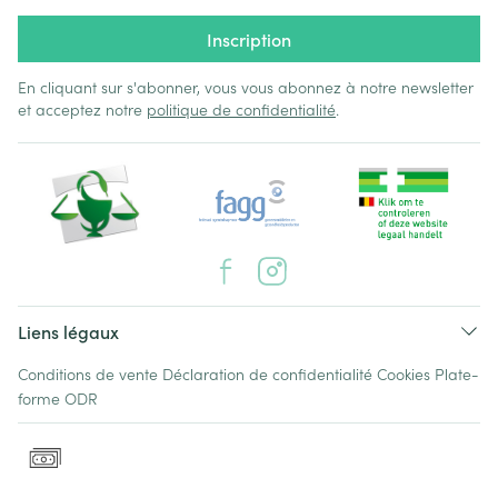
Inscription
En cliquant sur s'abonner, vous vous abonnez à notre newsletter
et acceptez notre
politique de confidentialité
.
Liens légaux
Conditions de vente
Déclaration de confidentialité
Cookies
Plate-
forme ODR