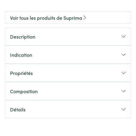
Voir tous les produits de Suprima
Description
Indication
Propriétés
Composition
Détails