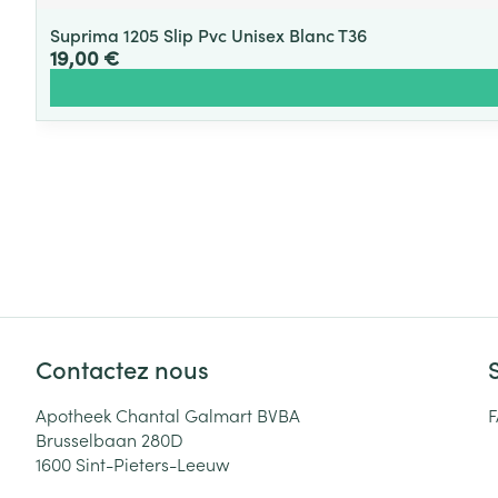
Suprima 1205 Slip Pvc Unisex Blanc T36
19,00 €
Contactez nous
Apotheek Chantal Galmart BVBA
Brusselbaan 280D
1600
Sint-Pieters-Leeuw