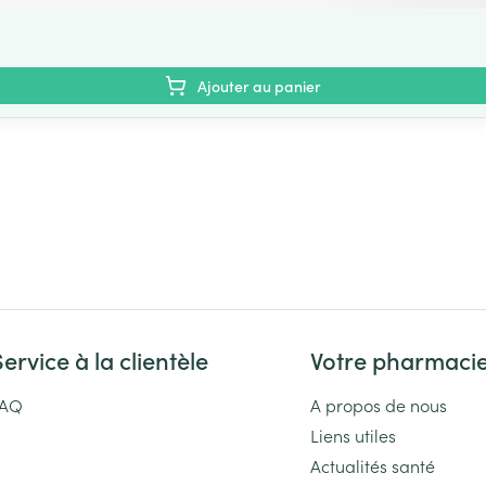
Ajouter au panier
Service à la clientèle
Votre pharmaci
FAQ
A propos de nous
Liens utiles
Actualités santé