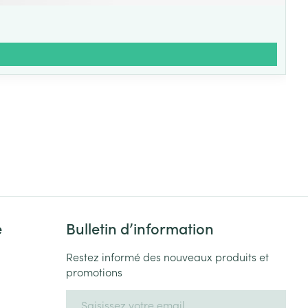
e
Bulletin d’information
Restez informé des nouveaux produits et
promotions
Adresse mail