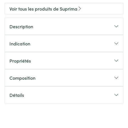
Voir tous les produits de Suprima
Description
Indication
Propriétés
Composition
Détails