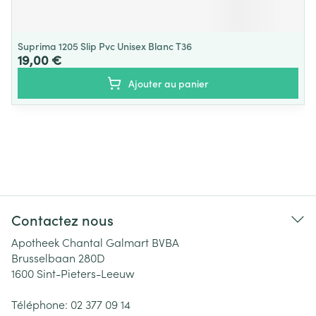
Suprima 1205 Slip Pvc Unisex Blanc T36
19,00 €
Ajouter au panier
Contactez nous
Apotheek Chantal Galmart BVBA
Brusselbaan 280D
1600
Sint-Pieters-Leeuw
Téléphone:
02 377 09 14