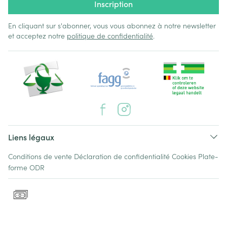
Inscription
En cliquant sur s'abonner, vous vous abonnez à notre newsletter
et acceptez notre
politique de confidentialité
.
Liens légaux
Conditions de vente
Déclaration de confidentialité
Cookies
Plate-
forme ODR