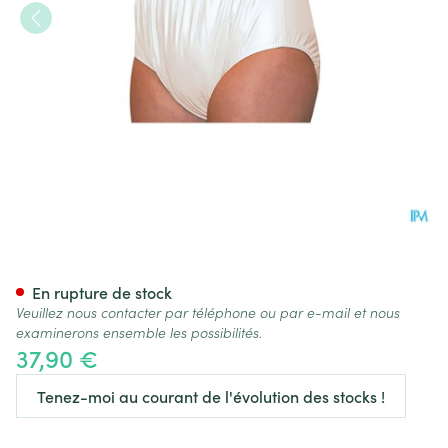
Suprima 1205 Slip Pvc Unisex
En rupture de stock
Veuillez nous contacter par téléphone ou par e-mail et nous
examinerons ensemble les possibilités.
37,90 €
Tenez-moi au courant de l'évolution des stocks !