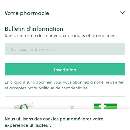
Votre pharmacie
Bulletin d’information
Restez informé des nouveaux produits et promotions
Adresse mail
Inscription
En cliquant sur s'abonner, vous vous abonnez à notre newsletter
et acceptez notre
politique de confidentialité
.
Nous utilisons des cookies pour améliorer votre
expérience utilisateur.