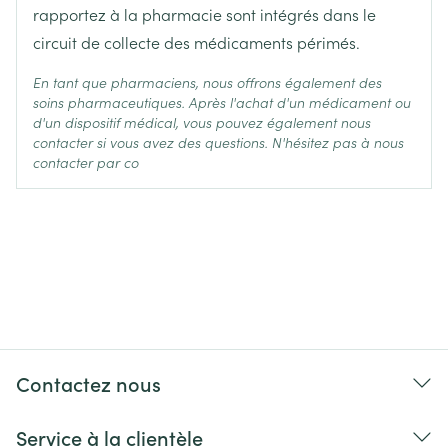
rapportez à la pharmacie sont intégrés dans le
circuit de collecte des médicaments périmés.
En tant que pharmaciens, nous offrons également des
soins pharmaceutiques. Après l'achat d'un médicament ou
d'un dispositif médical, vous pouvez également nous
contacter si vous avez des questions. N'hésitez pas à nous
contacter par co
Contactez nous
Service à la clientèle