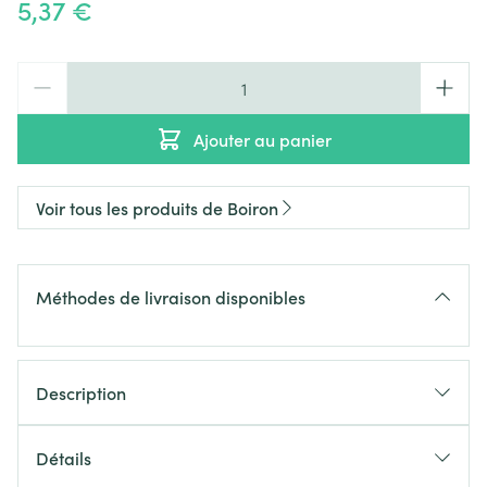
5,37 €
Quantité
Ajouter au panier
Voir tous les produits de Boiron
Méthodes de livraison disponibles
Description
Détails