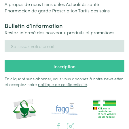
A propos de nous
Liens utiles
Actualités santé
Pharmacien de garde
Prescription
Tarifs des soins
Bulletin d’information
Restez informé des nouveaux produits et promotions
Adresse mail
Inscription
En cliquant sur s'abonner, vous vous abonnez à notre newsletter
et acceptez notre
politique de confidentialité
.