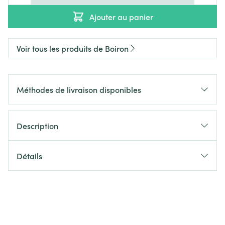
Ajouter au panier
Voir tous les produits de Boiron
Méthodes de livraison disponibles
Description
Détails