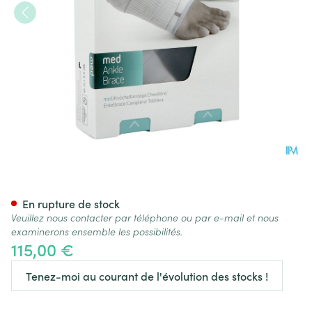
Push Med Chevillere Droite 
En rupture de stock
Veuillez nous contacter par téléphone ou par e-mail et nous
examinerons ensemble les possibilités.
115,00 €
Tenez-moi au courant de l'évolution des stocks !