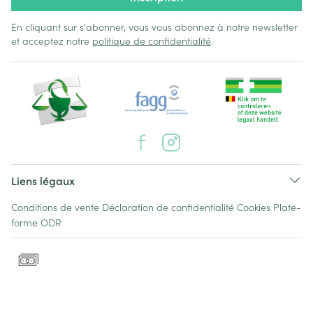
En cliquant sur s'abonner, vous vous abonnez à notre newsletter
et acceptez notre
politique de confidentialité
.
Liens légaux
Conditions de vente
Déclaration de confidentialité
Cookies
Plate-
forme ODR