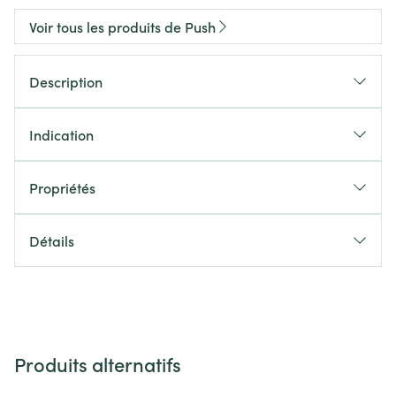
Voir tous les produits de Push
Description
Indication
Propriétés
Détails
Produits alternatifs