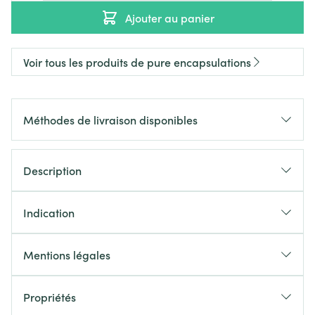
Ajouter au panier
Voir tous les produits de pure encapsulations
Méthodes de livraison disponibles
Description
Indication
Mentions légales
Propriétés