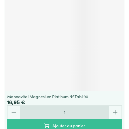
Mannavital Magnesium Platinum Nf Tabl 90
16,95 €
Quantité
Ajouter au panier