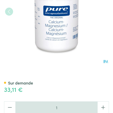
Pure Encapsulations Calciu
Sur demande
33,11 €
Quantité