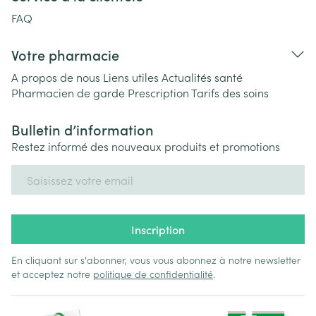
FAQ
Votre pharmacie
A propos de nous
Liens utiles
Actualités santé
Pharmacien de garde
Prescription
Tarifs des soins
Bulletin d’information
Restez informé des nouveaux produits et promotions
Adresse mail
Inscription
En cliquant sur s'abonner, vous vous abonnez à notre newsletter
et acceptez notre
politique de confidentialité
.