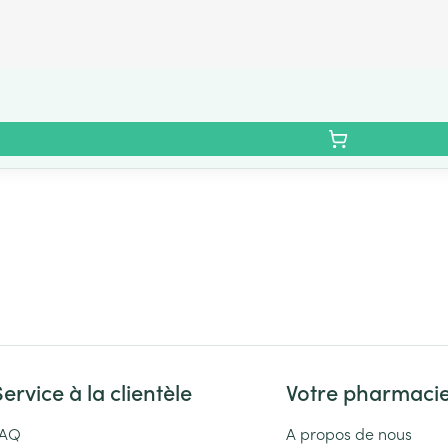
Service à la clientèle
Votre pharmaci
FAQ
A propos de nous