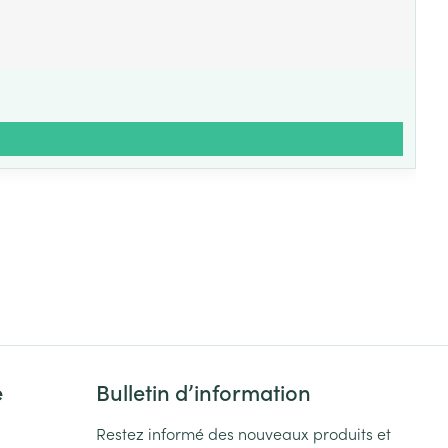
e
Bulletin d’information
Restez informé des nouveaux produits et