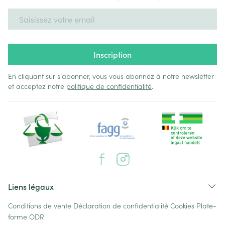
Adresse mail
Inscription
En cliquant sur s'abonner, vous vous abonnez à notre newsletter
et acceptez notre
politique de confidentialité
.
Liens légaux
Conditions de vente
Déclaration de confidentialité
Cookies
Plate-
forme ODR