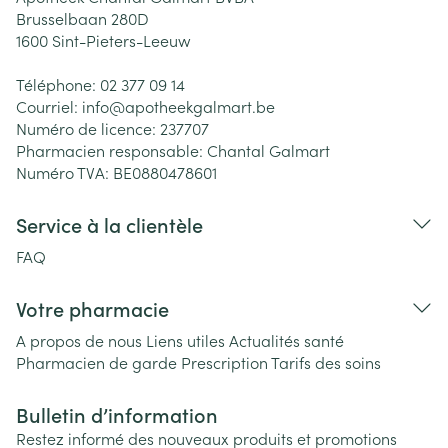
Brusselbaan 280D
1600
Sint-Pieters-Leeuw
Téléphone:
02 377 09 14
Courriel:
info@
apotheekgalmart.be
Numéro de licence:
237707
Pharmacien responsable:
Chantal Galmart
Numéro TVA:
BE0880478601
Service à la clientèle
FAQ
Votre pharmacie
A propos de nous
Liens utiles
Actualités santé
Pharmacien de garde
Prescription
Tarifs des soins
Bulletin d’information
Restez informé des nouveaux produits et promotions