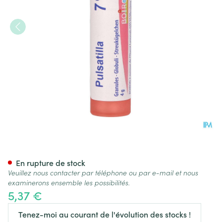
Pulsatilla 7ch Gr 4g Boiron
En rupture de stock
Veuillez nous contacter par téléphone ou par e-mail et nous
examinerons ensemble les possibilités.
5,37 €
Tenez-moi au courant de l'évolution des stocks !