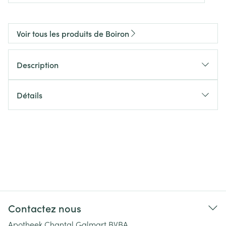
Voir tous les produits de Boiron
Description
Détails
Contactez nous
Apotheek Chantal Galmart BVBA