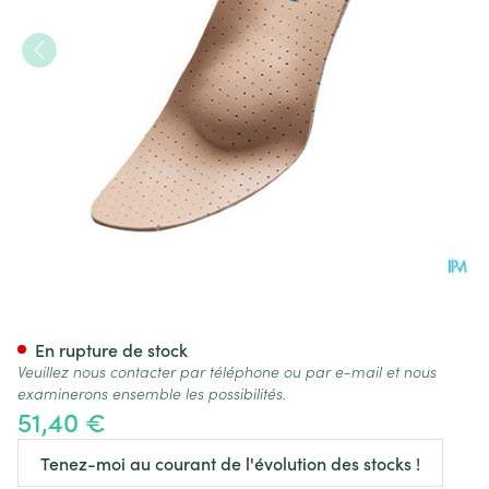
Podartis Orthovenus Semell
En rupture de stock
Veuillez nous contacter par téléphone ou par e-mail et nous
examinerons ensemble les possibilités.
51,40 €
Tenez-moi au courant de l'évolution des stocks !