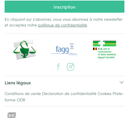
Inscription
En cliquant sur s'abonner, vous vous abonnez à notre newsletter
et acceptez notre
politique de confidentialité
.
Liens légaux
Conditions de vente
Déclaration de confidentialité
Cookies
Plate-
forme ODR