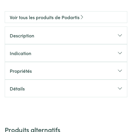
Voir tous les produits de Podartis
Description
Indication
Propriétés
Détails
Produits alternatifs