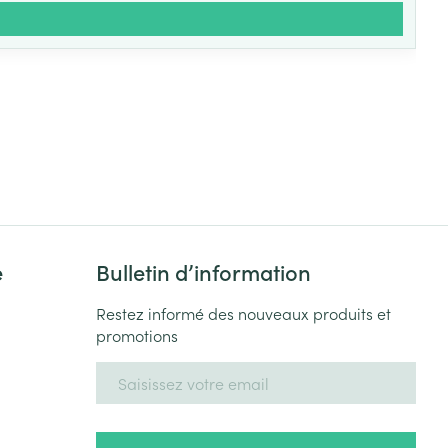
e
Bulletin d’information
Restez informé des nouveaux produits et
promotions
Adresse mail