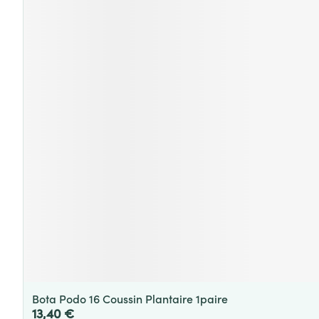
Bota Podo 16 Coussin Plantaire 1paire
13,40 €