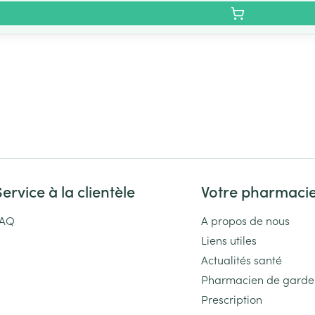
Service à la clientèle
Votre pharmaci
FAQ
A propos de nous
Liens utiles
Actualités santé
Pharmacien de garde
Prescription