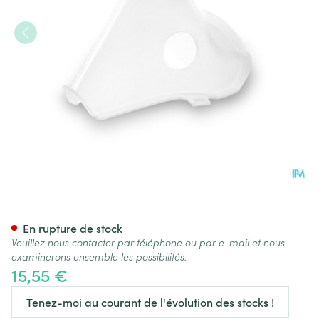
Omron Masque Adulte Sebs (
En rupture de stock
Veuillez nous contacter par téléphone ou par e-mail et nous
examinerons ensemble les possibilités.
15,55 €
Tenez-moi au courant de l'évolution des stocks !