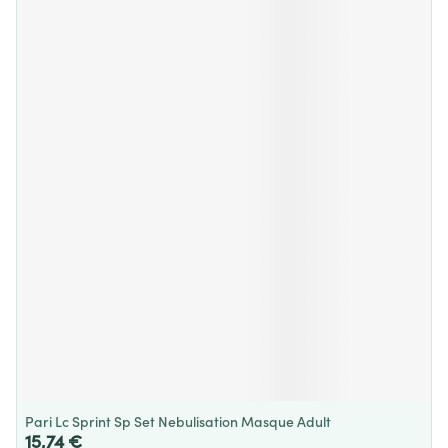
Pari Lc Sprint Sp Set Nebulisation Masque Adult
15,74 €