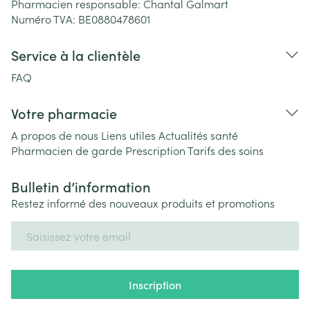
Pharmacien responsable:
Chantal Galmart
Numéro TVA:
BE0880478601
Service à la clientèle
FAQ
Votre pharmacie
A propos de nous
Liens utiles
Actualités santé
Pharmacien de garde
Prescription
Tarifs des soins
Bulletin d’information
Restez informé des nouveaux produits et promotions
Adresse mail
Inscription