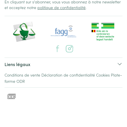
En cliquant sur s'abonner, vous vous abonnez à notre newsletter
et acceptez notre
politique de confidentialité
.
Liens légaux
Conditions de vente
Déclaration de confidentialité
Cookies
Plate-
forme ODR