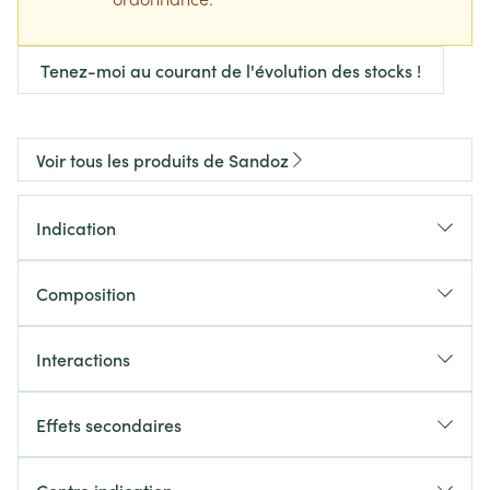
Tenez-moi au courant de l'évolution des stocks !
Voir tous les produits de Sandoz
Indication
Composition
Interactions
Effets secondaires