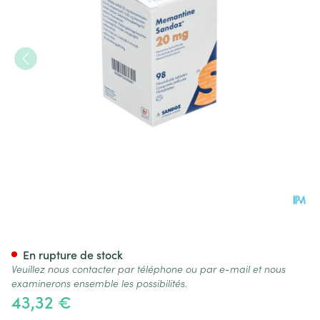
Memantine Sandoz 20mg Com
En rupture de stock
Veuillez nous contacter par téléphone ou par e-mail et nous
examinerons ensemble les possibilités.
43,32 €