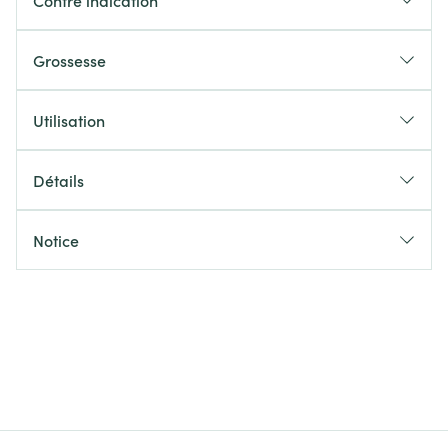
Contre indication
Grossesse
Utilisation
Détails
Notice