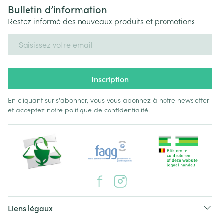
Bulletin d’information
Restez informé des nouveaux produits et promotions
Adresse mail
Inscription
En cliquant sur s'abonner, vous vous abonnez à notre newsletter
et acceptez notre
politique de confidentialité
.
Liens légaux