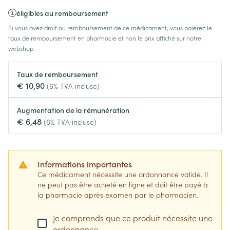
éligibles au remboursement
Si vous avez droit au remboursement de ce médicament, vous paierez le
taux de remboursement en pharmacie et non le prix affiché sur notre
webshop.
Taux de remboursement
€ 10,90
(6% TVA incluse)
Augmentation de la rémunération
€ 6,48
(6% TVA incluse)
Informations importantes
Ce médicament nécessite une ordonnance valide. Il
ne peut pas être acheté en ligne et doit être payé à
la pharmacie après examen par le pharmacien.
Je comprends que ce produit nécessite une
ordonnance.