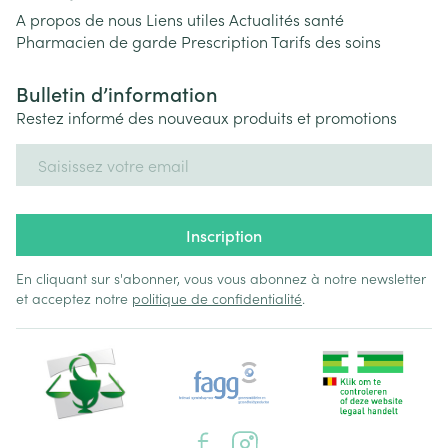
A propos de nous
Liens utiles
Actualités santé
Pharmacien de garde
Prescription
Tarifs des soins
Bulletin d’information
Restez informé des nouveaux produits et promotions
Adresse mail
Inscription
En cliquant sur s'abonner, vous vous abonnez à notre newsletter
et acceptez notre
politique de confidentialité
.