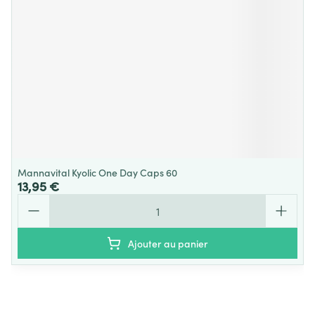
Mannavital Kyolic One Day Caps 60
13,95 €
Quantité
Ajouter au panier