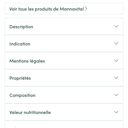
Voir tous les produits de Mannavital
Description
Indication
Mentions légales
Propriétés
Composition
Valeur nutritionnelle