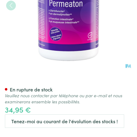
Mannavital Permeaton Pdr 3
En rupture de stock
Veuillez nous contacter par téléphone ou par e-mail et nous
examinerons ensemble les possibilités.
34,95 €
Tenez-moi au courant de l'évolution des stocks !