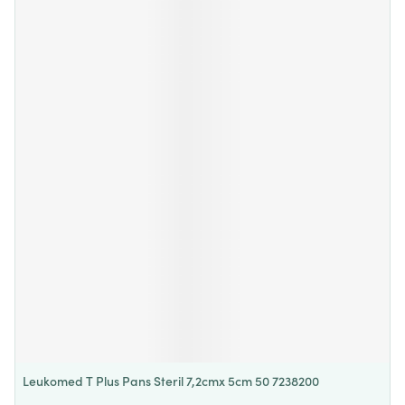
Leukomed T Plus Pans Steril 7,2cmx 5cm 50 7238200