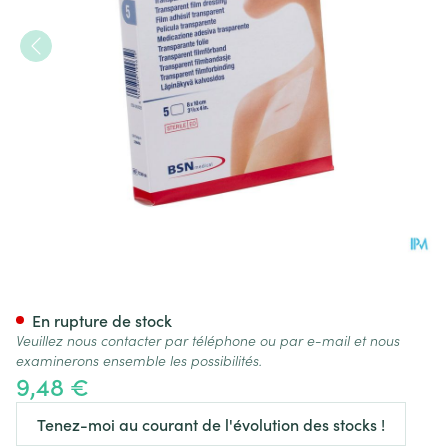
Leukomed T Pansement Steril
En rupture de stock
Veuillez nous contacter par téléphone ou par e-mail et nous
examinerons ensemble les possibilités.
9,48 €
Tenez-moi au courant de l'évolution des stocks !