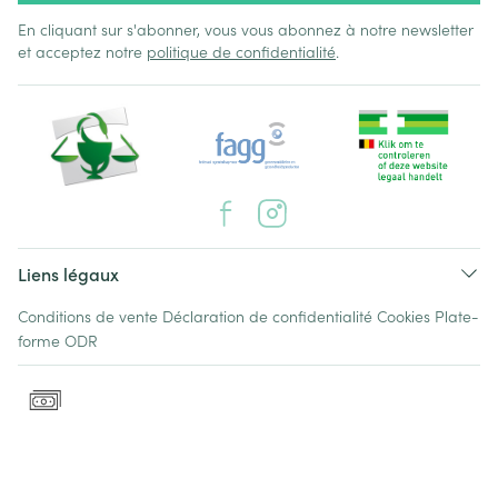
En cliquant sur s'abonner, vous vous abonnez à notre newsletter
et acceptez notre
politique de confidentialité
.
Liens légaux
Conditions de vente
Déclaration de confidentialité
Cookies
Plate-
forme ODR