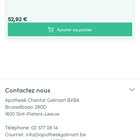
52,92 €
Ajouter au panier
Contactez nous
Apotheek Chantal Galmart BVBA
Brusselbaan 280D
1600
Sint-Pieters-Leeuw
Téléphone:
02 377 09 14
Courriel:
info@
apotheekgalmart.be