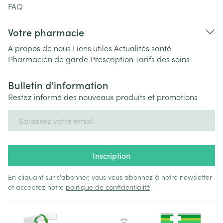
FAQ
Votre pharmacie
A propos de nous
Liens utiles
Actualités santé
Pharmacien de garde
Prescription
Tarifs des soins
Bulletin d’information
Restez informé des nouveaux produits et promotions
Adresse mail
Inscription
En cliquant sur s'abonner, vous vous abonnez à notre newsletter
et acceptez notre
politique de confidentialité
.