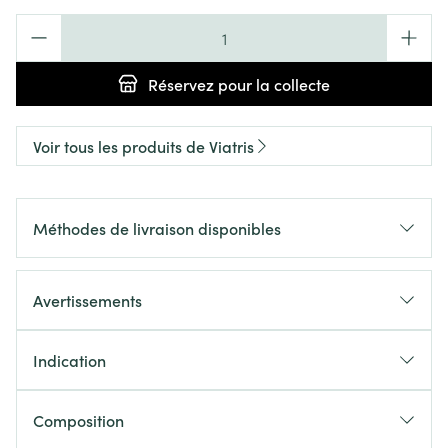
Quantité
Réservez
pour la collecte
Voir tous les produits de Viatris
Méthodes de livraison disponibles
Avertissements
Indication
Composition