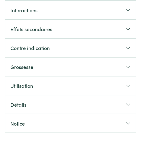
Interactions
Effets secondaires
Contre indication
Grossesse
Utilisation
Détails
Notice