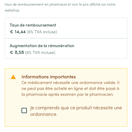
taux de remboursement en pharmacie et non le prix affiché sur notre
webshop.
Taux de remboursement
€ 14,44
(6% TVA incluse)
Augmentation de la rémunération
€ 8,58
(6% TVA incluse)
Informations importantes
Ce médicament nécessite une ordonnance valide. Il
ne peut pas être acheté en ligne et doit être payé à
la pharmacie après examen par le pharmacien.
Je comprends que ce produit nécessite une
ordonnance.