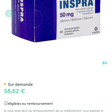
Inspra 50mg Comp Pell 90
Sur demande
58,62 €
éligibles au remboursement
Si vous avez droit au remboursement de ce médicament, vous paierez le