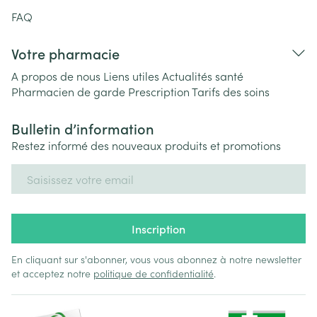
FAQ
Votre pharmacie
A propos de nous
Liens utiles
Actualités santé
Pharmacien de garde
Prescription
Tarifs des soins
Bulletin d’information
Restez informé des nouveaux produits et promotions
Adresse mail
Inscription
En cliquant sur s'abonner, vous vous abonnez à notre newsletter
et acceptez notre
politique de confidentialité
.