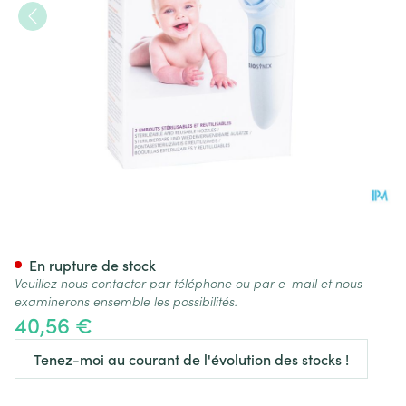
Exacto Mouche Bebe Electriq
En rupture de stock
Veuillez nous contacter par téléphone ou par e-mail et nous
examinerons ensemble les possibilités.
40,56 €
Tenez-moi au courant de l'évolution des stocks !