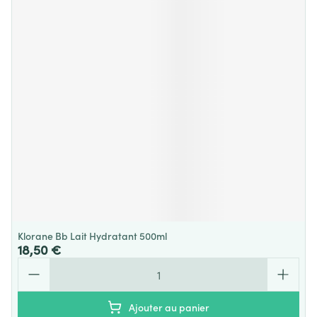
Klorane Bb Lait Hydratant 500ml
18,50 €
Quantité
Ajouter au panier