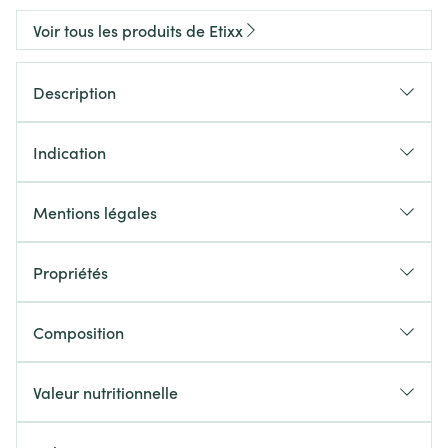
Voir tous les produits de Etixx
Description
Indication
Mentions légales
Propriétés
Composition
Valeur nutritionnelle