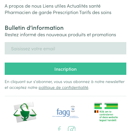
A propos de nous
Liens utiles
Actualités santé
Pharmacien de garde
Prescription
Tarifs des soins
Bulletin d’information
Restez informé des nouveaux produits et promotions
Adresse mail
Inscription
En cliquant sur s'abonner, vous vous abonnez à notre newsletter
et acceptez notre
politique de confidentialité
.