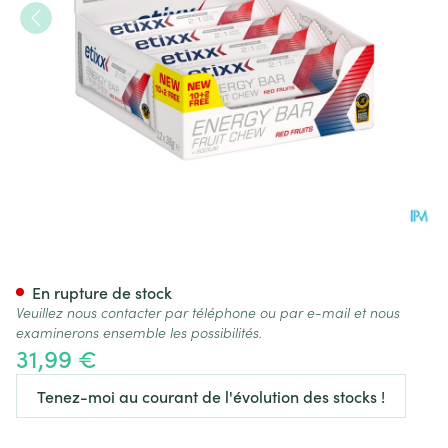
Etixx Energy Bar Fruit Red Fru
En rupture de stock
Veuillez nous contacter par téléphone ou par e-mail et nous
examinerons ensemble les possibilités.
31,99 €
Tenez-moi au courant de l'évolution des stocks !