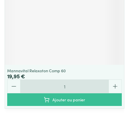
Mannavital Relaxoton Comp 60
19,95 €
Quantité
Ajouter au panier