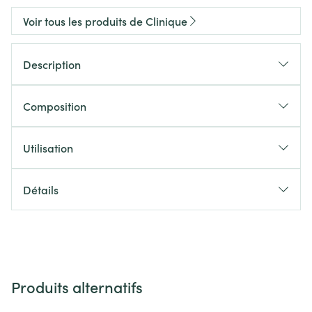
Voir tous les produits de Clinique
Description
Composition
Utilisation
Détails
Produits alternatifs