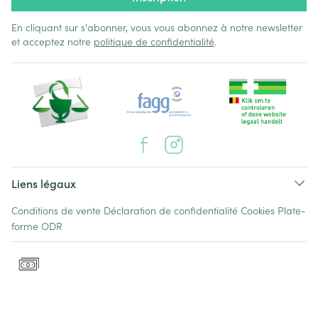
En cliquant sur s'abonner, vous vous abonnez à notre newsletter
et acceptez notre
politique de confidentialité
.
Liens légaux
Conditions de vente
Déclaration de confidentialité
Cookies
Plate-
forme ODR