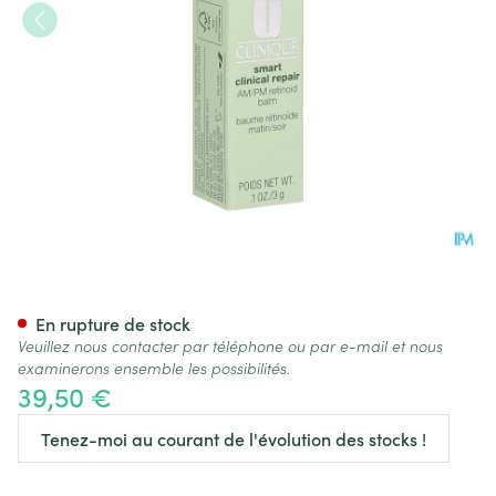
Clinique Smart Am/pm Retino
En rupture de stock
Veuillez nous contacter par téléphone ou par e-mail et nous
examinerons ensemble les possibilités.
39,50 €
Tenez-moi au courant de l'évolution des stocks !