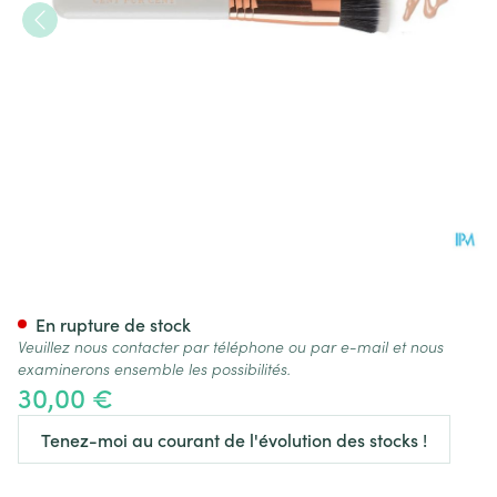
Cent Pur Cent Flat Kabuki Br
En rupture de stock
Veuillez nous contacter par téléphone ou par e-mail et nous
examinerons ensemble les possibilités.
30,00 €
Tenez-moi au courant de l'évolution des stocks !