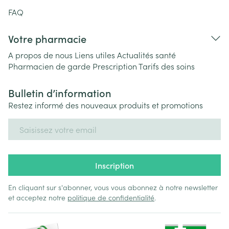
FAQ
Votre pharmacie
A propos de nous
Liens utiles
Actualités santé
Pharmacien de garde
Prescription
Tarifs des soins
Bulletin d’information
Restez informé des nouveaux produits et promotions
Adresse mail
Inscription
En cliquant sur s'abonner, vous vous abonnez à notre newsletter
et acceptez notre
politique de confidentialité
.