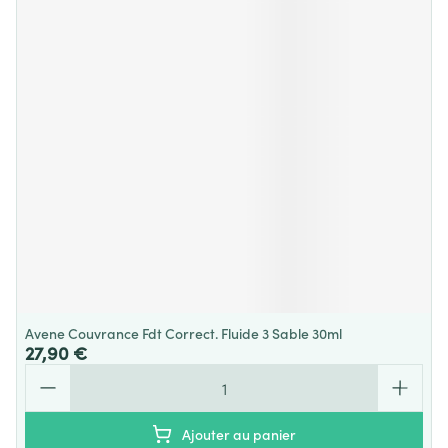
Avene Couvrance Fdt Correct. Fluide 3 Sable 30ml
27,90 €
Quantité
Ajouter au panier