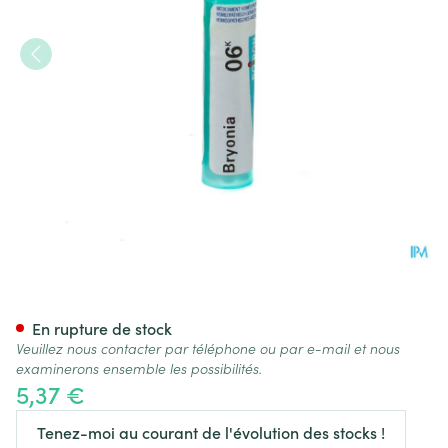
Bryonia 6k Gr 4g Boiron
En rupture de stock
Veuillez nous contacter par téléphone ou par e-mail et nous
examinerons ensemble les possibilités.
5,37 €
Tenez-moi au courant de l'évolution des stocks !