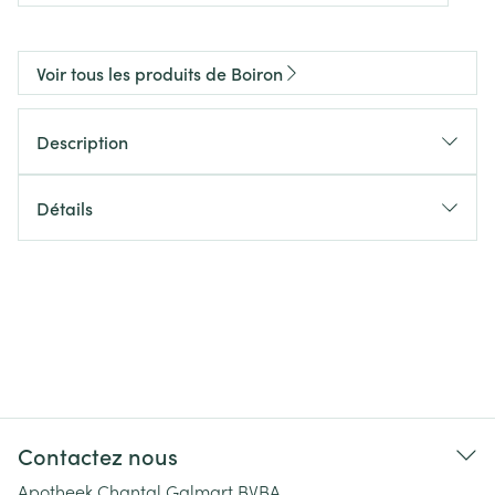
Voir tous les produits de Boiron
Description
Détails
Contactez nous
Apotheek Chantal Galmart BVBA