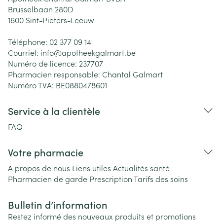
Brusselbaan 280D
1600
Sint-Pieters-Leeuw
Téléphone:
02 377 09 14
Courriel:
info@
apotheekgalmart.be
Numéro de licence:
237707
Pharmacien responsable:
Chantal Galmart
Numéro TVA:
BE0880478601
Service à la clientèle
FAQ
Votre pharmacie
A propos de nous
Liens utiles
Actualités santé
Pharmacien de garde
Prescription
Tarifs des soins
Bulletin d’information
Restez informé des nouveaux produits et promotions