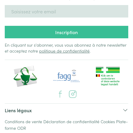
Adresse mail
Inscription
En cliquant sur s'abonner, vous vous abonnez à notre newsletter
et acceptez notre
politique de confidentialité
.
Liens légaux
Conditions de vente
Déclaration de confidentialité
Cookies
Plate-
forme ODR