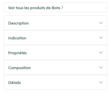
Voir tous les produits de Bota
Description
Indication
Propriétés
Composition
Détails