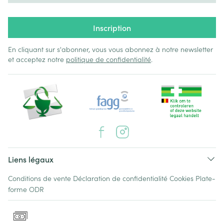
Inscription
En cliquant sur s'abonner, vous vous abonnez à notre newsletter
et acceptez notre
politique de confidentialité
.
Liens légaux
Conditions de vente
Déclaration de confidentialité
Cookies
Plate-
forme ODR