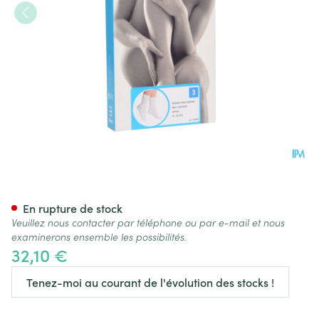
Botasol Bas Angora Natur 43
En rupture de stock
Veuillez nous contacter par téléphone ou par e-mail et nous
examinerons ensemble les possibilités.
32,10 €
Tenez-moi au courant de l'évolution des stocks !