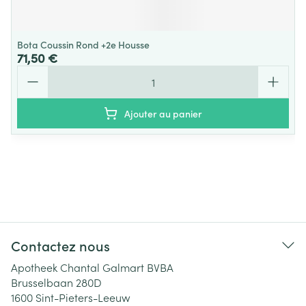
Bota Coussin Rond +2e Housse
71,50 €
Quantité
Ajouter au panier
Contactez nous
Apotheek Chantal Galmart BVBA
Brusselbaan 280D
1600
Sint-Pieters-Leeuw