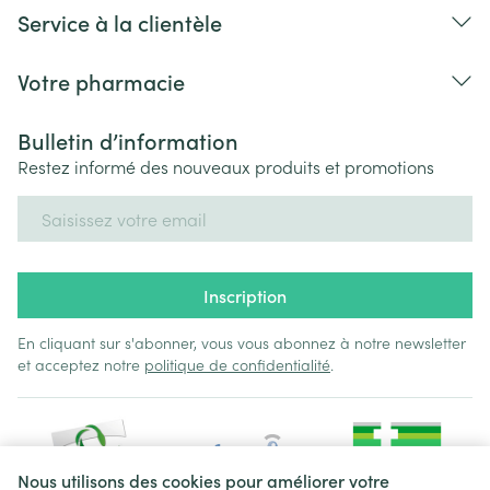
Service à la clientèle
Votre pharmacie
Bulletin d’information
Restez informé des nouveaux produits et promotions
Adresse mail
Inscription
En cliquant sur s'abonner, vous vous abonnez à notre newsletter
et acceptez notre
politique de confidentialité
.
Nous utilisons des cookies pour améliorer votre