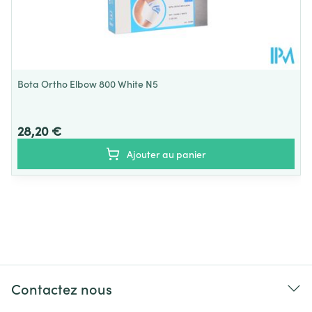
Bota Ortho Elbow 800 White N5
28,20 €
Ajouter au panier
Contactez nous