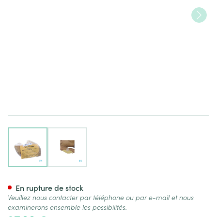
View larger image
View larger image
Botapad 1500 Coudiere Beige
En rupture de stock
Veuillez nous contacter par téléphone ou par e-mail et nous
examinerons ensemble les possibilités.