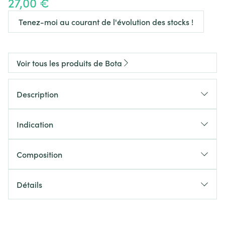
27,00 €
Tenez-moi au courant de l'évolution des stocks !
Voir tous les produits de Bota
Description
Indication
Composition
Détails
CNK
1047299