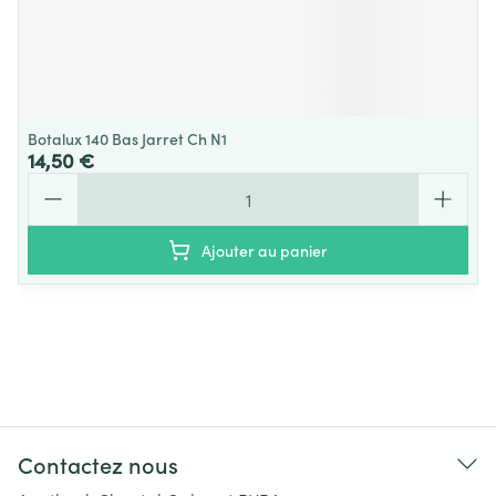
Botalux 140 Bas Jarret Ch N1
14,50 €
Quantité
Ajouter au panier
Contactez nous