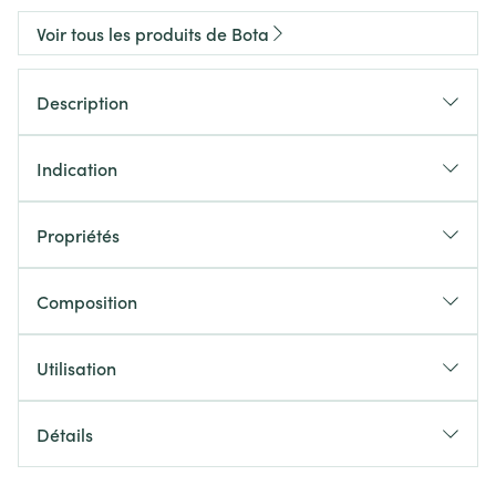
Voir tous les produits de Bota
Description
Indication
Propriétés
Composition
Utilisation
Détails