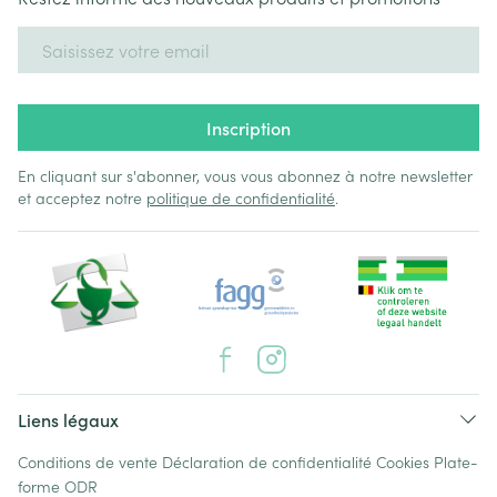
Adresse mail
Inscription
En cliquant sur s'abonner, vous vous abonnez à notre newsletter
et acceptez notre
politique de confidentialité
.
Liens légaux
Conditions de vente
Déclaration de confidentialité
Cookies
Plate-
forme ODR