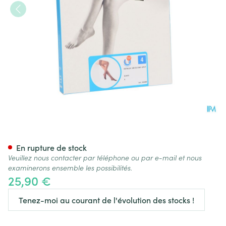
Botalux 140 Stay-up Glace N4
En rupture de stock
Veuillez nous contacter par téléphone ou par e-mail et nous
examinerons ensemble les possibilités.
25,90 €
Tenez-moi au courant de l'évolution des stocks !