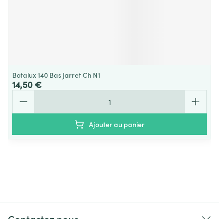
Botalux 140 Bas Jarret Ch N1
14,50 €
Quantité
Ajouter au panier
Contactez nous