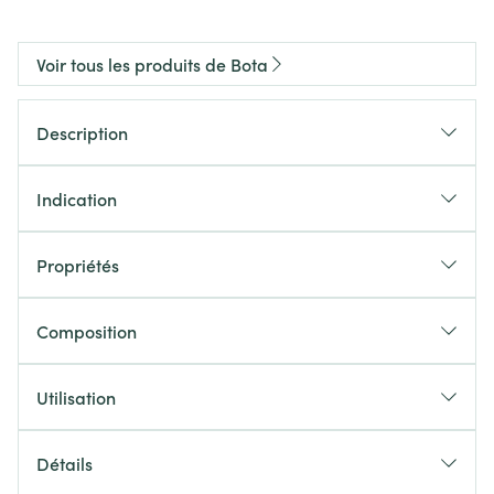
Voir tous les produits de Bota
Description
Indication
Propriétés
Composition
Utilisation
Détails