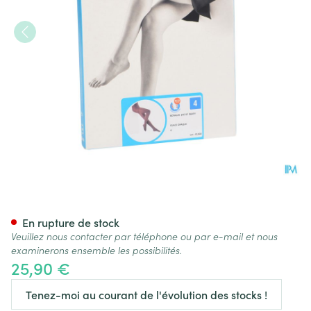
Botalux 140 Panty De Soutie
En rupture de stock
Veuillez nous contacter par téléphone ou par e-mail et nous
examinerons ensemble les possibilités.
25,90 €
Tenez-moi au courant de l'évolution des stocks !