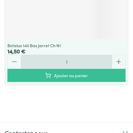
Botalux 140 Bas Jarret Ch N1
14,50 €
Quantité
Ajouter au panier
Contactez nous