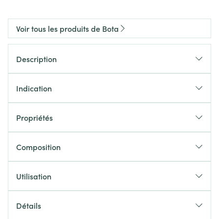
Voir tous les produits de Bota
Description
Indication
Propriétés
Composition
Utilisation
Détails