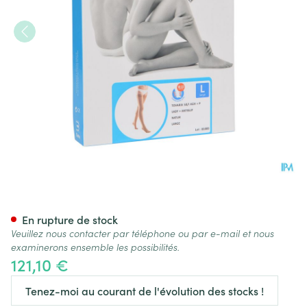
Bota Tovarix 50/i Lady Bas A
En rupture de stock
Veuillez nous contacter par téléphone ou par e-mail et nous
examinerons ensemble les possibilités.
121,10 €
Tenez-moi au courant de l'évolution des stocks !