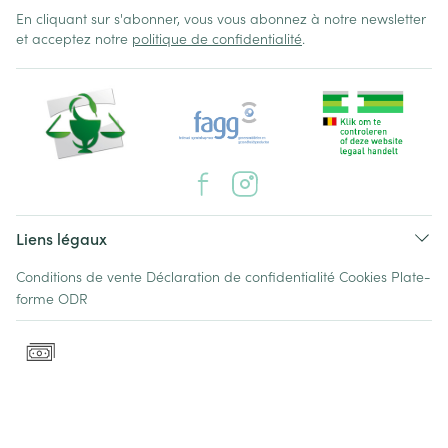
En cliquant sur s'abonner, vous vous abonnez à notre newsletter
et acceptez notre
politique de confidentialité
.
Liens légaux
Conditions de vente
Déclaration de confidentialité
Cookies
Plate-
forme ODR