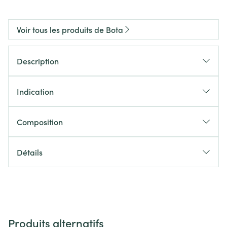
Voir tous les produits de Bota
Description
Indication
Composition
Détails
Produits alternatifs