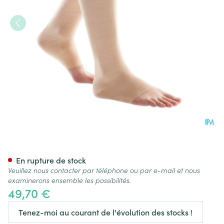
Bota 40/ii Tricot A Plat Ad-p 
En rupture de stock
Veuillez nous contacter par téléphone ou par e-mail et nous
examinerons ensemble les possibilités.
49,70 €
Tenez-moi au courant de l'évolution des stocks !