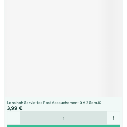
Lansinoh Serviettes Post Accouchement 0 A 2 Sem.10
3,99 €
Quantité