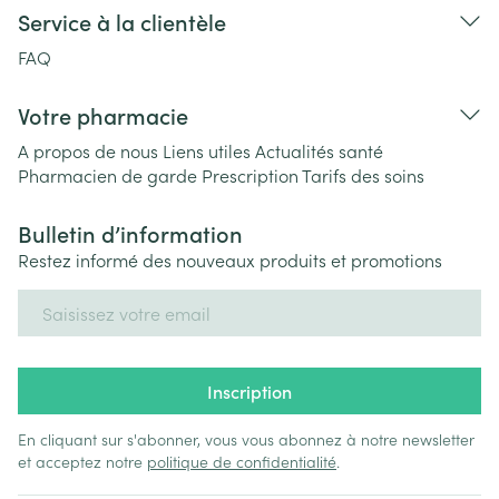
Service à la clientèle
FAQ
Votre pharmacie
A propos de nous
Liens utiles
Actualités santé
Pharmacien de garde
Prescription
Tarifs des soins
Bulletin d’information
Restez informé des nouveaux produits et promotions
Adresse mail
Inscription
En cliquant sur s'abonner, vous vous abonnez à notre newsletter
et acceptez notre
politique de confidentialité
.