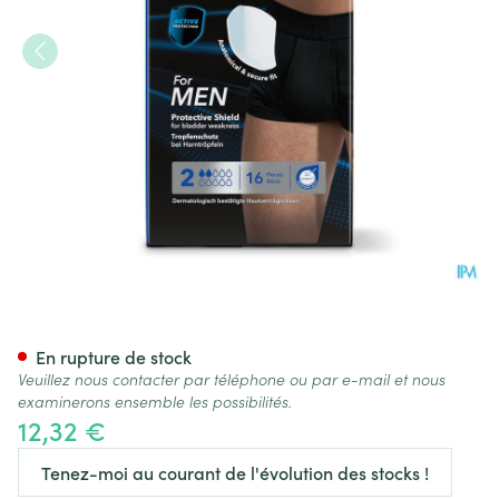
Attends For Men Shield 2 Lan
En rupture de stock
Veuillez nous contacter par téléphone ou par e-mail et nous
examinerons ensemble les possibilités.
12,32 €
Tenez-moi au courant de l'évolution des stocks !