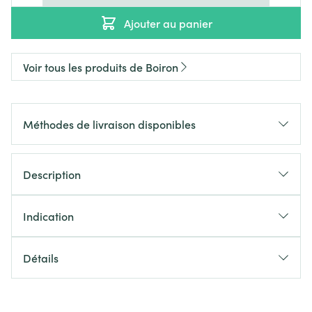
Ajouter au panier
Voir tous les produits de Boiron
Méthodes de livraison disponibles
Description
Indication
Détails