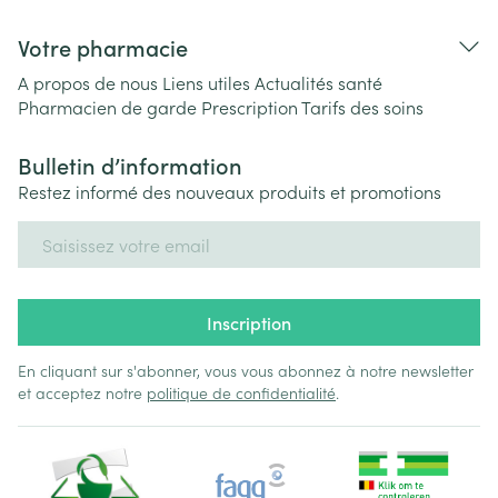
Votre pharmacie
A propos de nous
Liens utiles
Actualités santé
Pharmacien de garde
Prescription
Tarifs des soins
Bulletin d’information
Restez informé des nouveaux produits et promotions
Adresse mail
Inscription
En cliquant sur s'abonner, vous vous abonnez à notre newsletter
et acceptez notre
politique de confidentialité
.