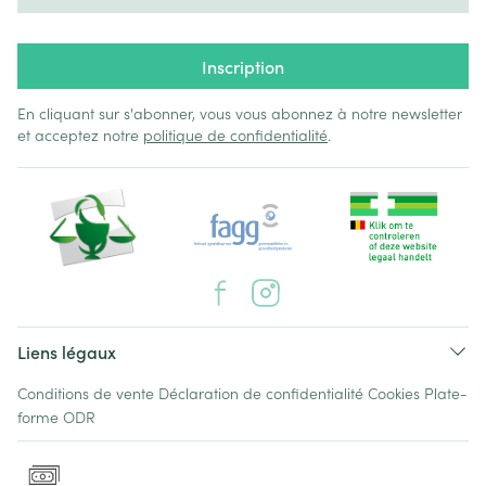
Inscription
En cliquant sur s'abonner, vous vous abonnez à notre newsletter
et acceptez notre
politique de confidentialité
.
Liens légaux
Conditions de vente
Déclaration de confidentialité
Cookies
Plate-
forme ODR