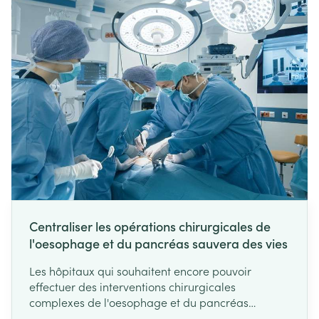
Centraliser les opérations chirurgicales de
l'oesophage et du pancréas sauvera des vies
Les hôpitaux qui souhaitent encore pouvoir
effectuer des interventions chirurgicales
complexes de l'oesophage et du pancréas
devront pratiquer un nombre minimal