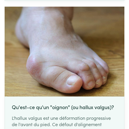
Qu'est-ce qu'un "oignon" (ou hallux valgus)?
L'hallux valgus est une déformation progressive
de l'avant du pied. Ce défaut d'alignement