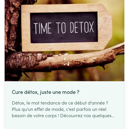
généralement surtout des pertes de mémoire.
Cure détox, juste une mode ?
Détox, le mot tendance de ce début d'année ?
Plus qu'un effet de mode, c'est parfois un réel
besoin de votre corps ! Découvrez nos quelques
astuces pour repartir sur de bonnes bases.