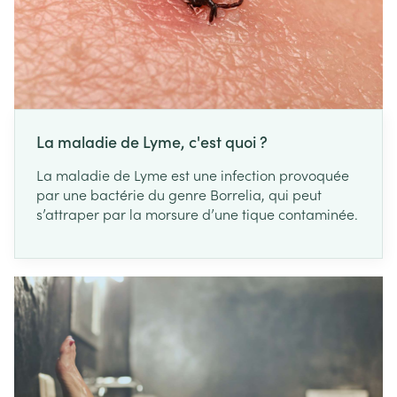
La maladie de Lyme, c'est quoi ?
La maladie de Lyme est une infection provoquée
par une bactérie du genre Borrelia, qui peut
s’attraper par la morsure d’une tique contaminée.