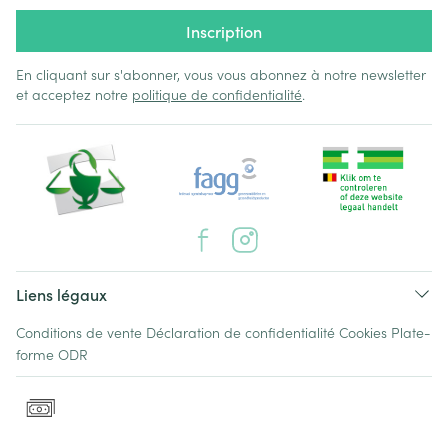
Inscription
En cliquant sur s'abonner, vous vous abonnez à notre newsletter
et acceptez notre
politique de confidentialité
.
Liens légaux
Conditions de vente
Déclaration de confidentialité
Cookies
Plate-
forme ODR