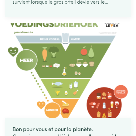
survient lorsque le gros orteil dévie vers le
deuxième orteil.
Bon pour vous et pour la planète.