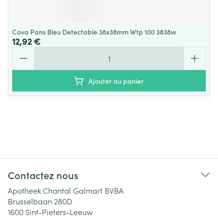
Cova Pans Bleu Detectable 38x38mm Wtp 100 3838w
12,92 €
Quantité
Ajouter au panier
Contactez nous
Apotheek Chantal Galmart BVBA
Brusselbaan 280D
1600
Sint-Pieters-Leeuw