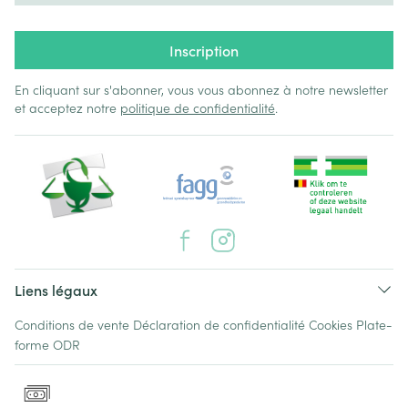
Inscription
En cliquant sur s'abonner, vous vous abonnez à notre newsletter
et acceptez notre
politique de confidentialité
.
Liens légaux
Conditions de vente
Déclaration de confidentialité
Cookies
Plate-
forme ODR