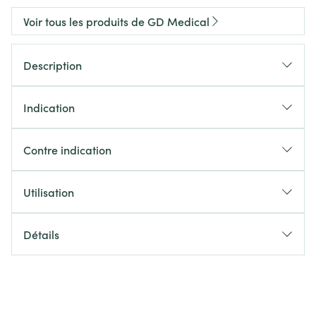
Voir tous les produits de GD Medical
Description
Indication
Contre indication
Utilisation
Détails