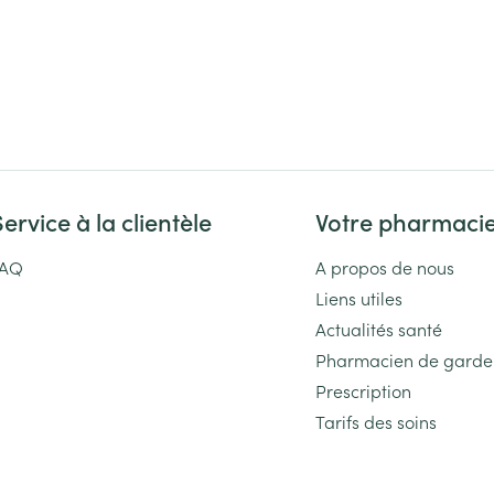
Service à la clientèle
Votre pharmaci
FAQ
A propos de nous
Liens utiles
Actualités santé
Pharmacien de garde
Prescription
Tarifs des soins