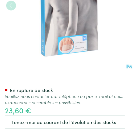
Bota Lumbota Joggy H 14cm 
En rupture de stock
Veuillez nous contacter par téléphone ou par e-mail et nous
examinerons ensemble les possibilités.
23,60 €
Tenez-moi au courant de l'évolution des stocks !