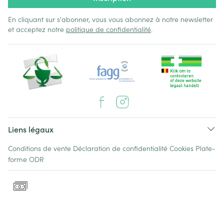
En cliquant sur s'abonner, vous vous abonnez à notre newsletter
et acceptez notre
politique de confidentialité
.
Liens légaux
Conditions de vente
Déclaration de confidentialité
Cookies
Plate-
forme ODR