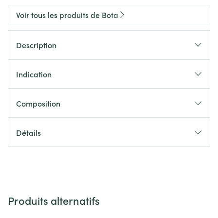
Voir tous les produits de Bota
Description
Indication
Composition
Détails
Produits alternatifs