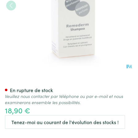
Widmer Remederm Shampoo 
En rupture de stock
Veuillez nous contacter par téléphone ou par e-mail et nous
examinerons ensemble les possibilités.
18,90 €
Tenez-moi au courant de l'évolution des stocks !