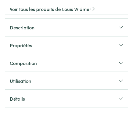
Voir tous les produits de Louis Widmer
Description
Propriétés
Composition
Utilisation
Détails