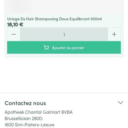
Uriage Ds Hair Shampooing Doux Equilibrant 500ml
18,10 €
Quantité
Ajouter au panier
Contactez nous
Apotheek Chantal Galmart BVBA
Brusselbaan 280D
1600
Sint-Pieters-Leeuw