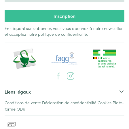
Inscription
En cliquant sur s'abonner, vous vous abonnez à notre newsletter
et acceptez notre
politique de confidentialité
.
Liens légaux
Conditions de vente
Déclaration de confidentialité
Cookies
Plate-
forme ODR