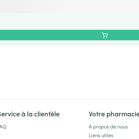
Service à la clientèle
Votre pharmaci
FAQ
A propos de nous
Liens utiles