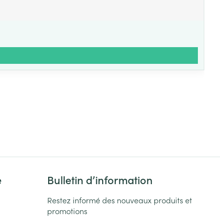
e
Bulletin d’information
Restez informé des nouveaux produits et
promotions